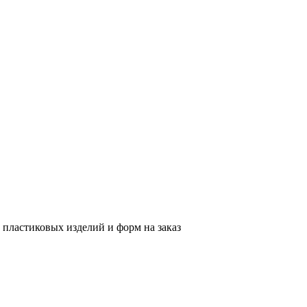
пластиковых изделий и форм на заказ