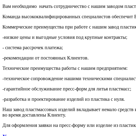
Вам необходимо начать сотрудничество с нашим заводом пласт
Команда высококвалифицированных специалистов обеспечит Ва
Коммерческие преимущества при работе с нашим завод пласти
-низкие цены и выгодные условия под крупные контракты;
- система рассрочек платежа;
-рекомендации от постоянных Клиентов.
Технические преимущества работы с нашим предприятием:
-техническое сопровождение нашими техническими специалис
-гарантийное обслуживание пресс-форм для литья пластмасс;
-разработка и проектирование изделий из пластика с нуля.
Наш завод пластмассовых изделий вкладывает немало средств и 
во время доставлены Клиенту.
Для оформления заявки на пресс-форму или изделие из пласти