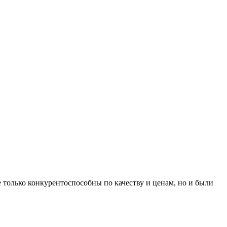
е только конкурентоспособны по качеству и ценам, но и были