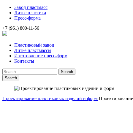
Завод пластмасс
Литье пластика
Пресс-форма
+7 (961) 800-11-56
Пластиковый завод
Литье пластмассы
Изготовление пресс-форм
Контакты
Search
Проектирование пластиковых изделий и форм
Проектирование 